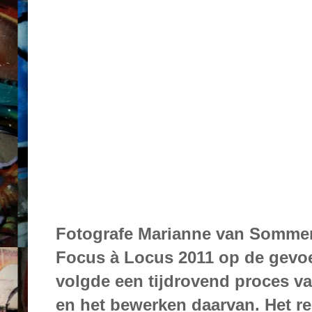
Fotografe Marianne van Sommer
Focus à Locus 2011 op de gevoel
volgde een tijdrovend proces va
en het bewerken daarvan. Het re