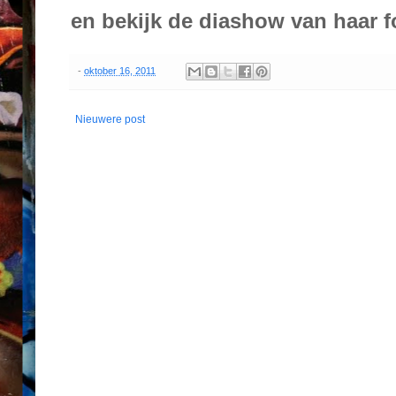
en bekijk de diashow van haar f
-
oktober 16, 2011
Nieuwere post