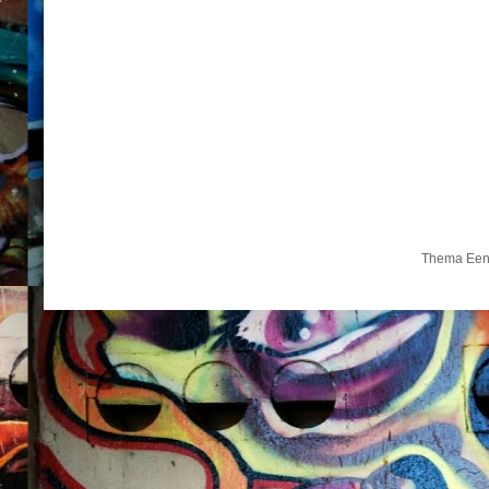
Thema Een