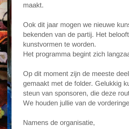
maakt.
Ook dit jaar mogen we nieuwe kun
bekenden van de partij. Het beloof
kunstvormen te worden.
Het programma begint zich langzaa
Op dit moment zijn de meeste dee
gemaakt met de folder. Gelukkig k
steun van sponsoren, die deze rou
We houden jullie van de vordering
Namens de organisatie,