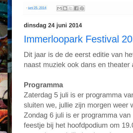
-
juni 25, 2014
dinsdag 24 juni 2014
Immerloopark Festival 201
Dit jaar is de de eerst editie van h
naast muziek ook dans en theater a
Programma
Zaterdag 5 juli is er programma va
sluiten we, jullie zijn morgen weer
Zondag 6 juli is er programma van 
feestje bij het hoofdpodium om 19.