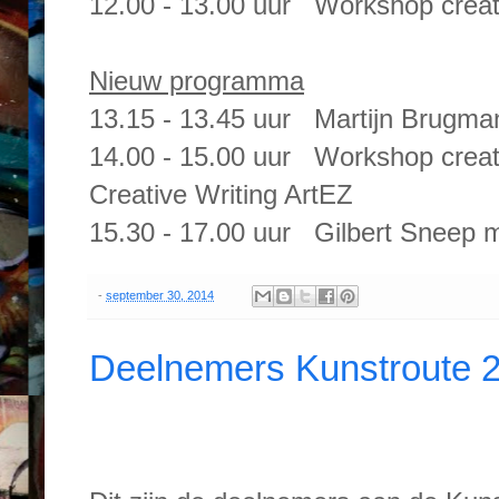
12.00 - 13.00 uur Workshop creatie
Nieuw programma
13.15 - 13.45 uur Martijn Brugman
14.00 - 15.00 uur Workshop creati
Creative Writing ArtEZ
15.30 - 17.00 uur Gilbert Sneep 
-
september 30, 2014
Deelnemers Kunstroute 