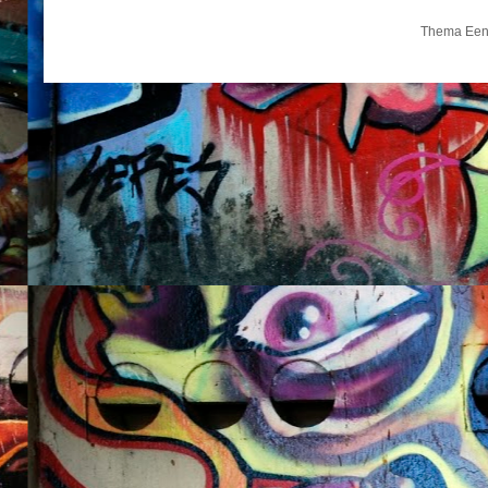
Thema Een