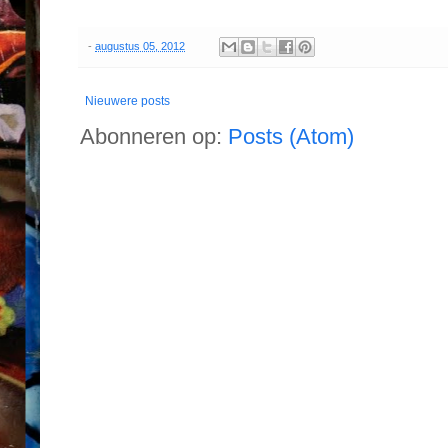
-
augustus 05, 2012
Nieuwere posts
Abonneren op:
Posts (Atom)