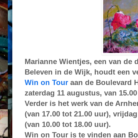
Marianne Wientjes, een van de 
Beleven in de Wijk, houdt een v
Win on Tour
aan de Boulevard H
zaterdag 11 augustus, van 15.00 
Verder is het werk van de Arnh
(van 17.00 tot 21.00 uur), vrijda
(van 10.00 tot 18.00 uur).
Win on Tour is te vinden aan B