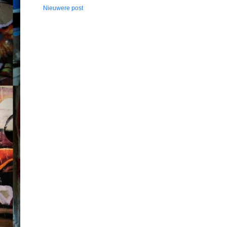
Nieuwere post