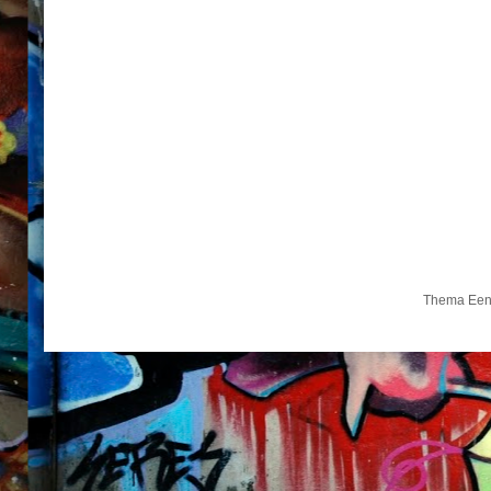
Thema Een