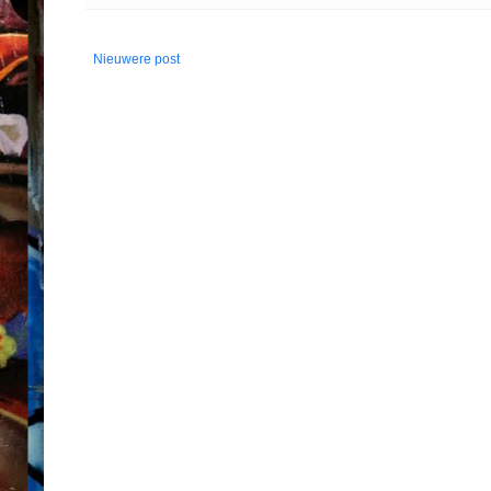
Nieuwere post