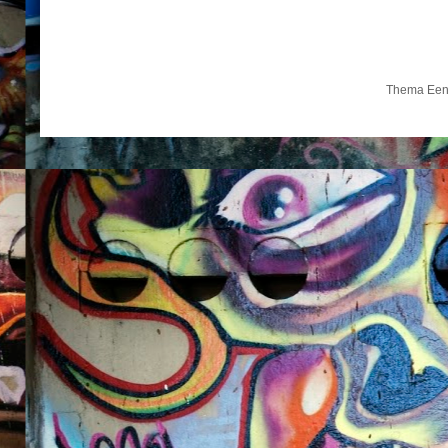
Thema Een