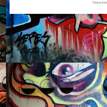
Thema Een